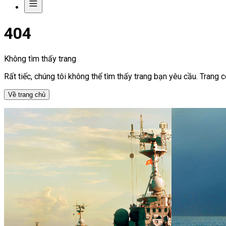
404
Không tìm thấy trang
Rất tiếc, chúng tôi không thể tìm thấy trang bạn yêu cầu. Trang 
Về trang chủ