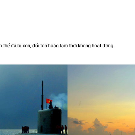
có thể đã bị xóa, đổi tên hoặc tạm thời không hoạt động.