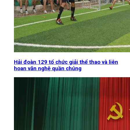
Hải đoàn 129 tổ chức giải thể thao và liên
hoan văn nghệ quần chúng