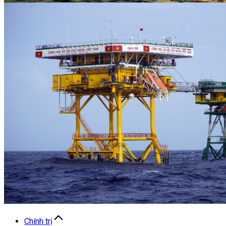
Chính trị