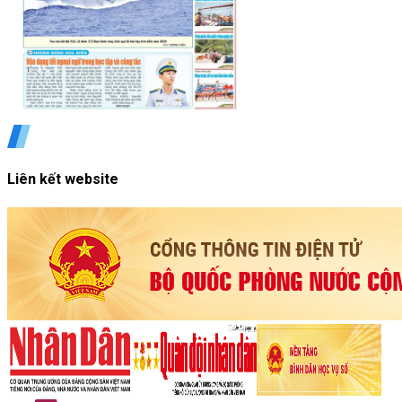
Liên kết website