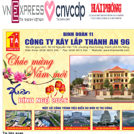
Tin liên quan