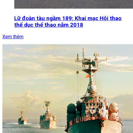
Lữ đoàn tàu ngầm 189: Khai mạc Hội thao
thể dục thể thao năm 2018
Xem thêm