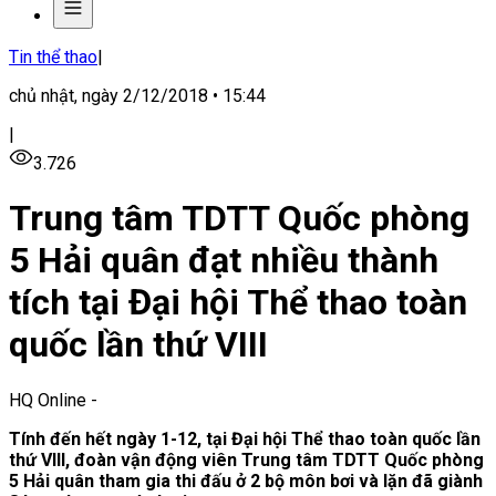
Tin thể thao
|
chủ nhật, ngày 2/12/2018 • 15:44
|
3.726
Trung tâm TDTT Quốc phòng
5 Hải quân đạt nhiều thành
tích tại Đại hội Thể thao toàn
quốc lần thứ VIII
HQ Online
-
Tính đến hết ngày 1-12, tại Đại hội Thể thao toàn quốc lần
thứ VIII, đoàn vận động viên Trung tâm TDTT Quốc phòng
5 Hải quân tham gia thi đấu ở 2 bộ môn bơi và lặn đã giành