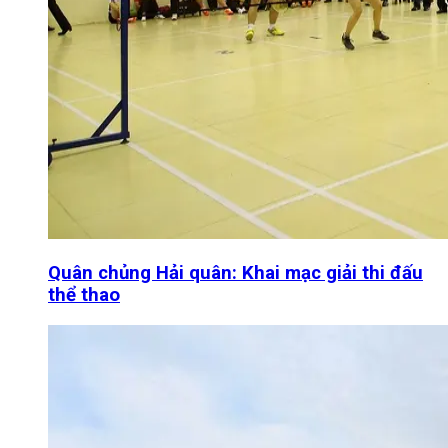
Quân chủng Hải quân: Khai mạc giải thi đấu
thể thao