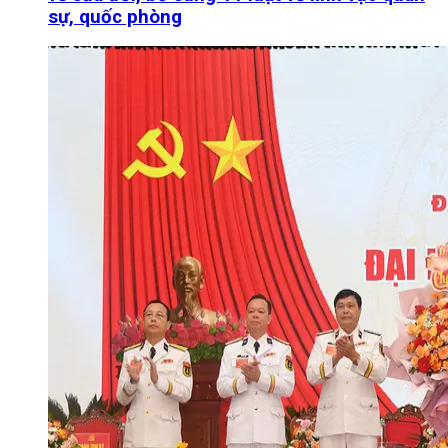
sự, quốc phòng