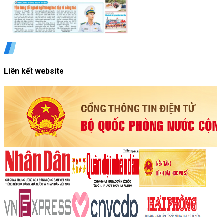
Liên kết website