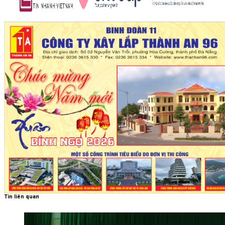
Tin liên quan