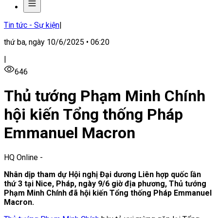
Tin tức - Sự kiện
|
thứ ba, ngày 10/6/2025 • 06:20
|
646
Thủ tướng Phạm Minh Chính
hội kiến Tổng thống Pháp
Emmanuel Macron
HQ Online
-
Nhân dịp tham dự Hội nghị Đại dương Liên hợp quốc lần
thứ 3 tại Nice, Pháp, ngày 9/6 giờ địa phương, Thủ tướng
Phạm Minh Chính đã hội kiến Tổng thống Pháp Emmanuel
Macron.