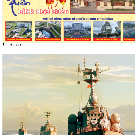
Tin liên quan