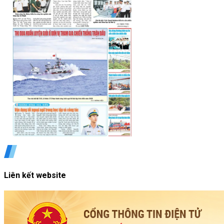
Liên kết website