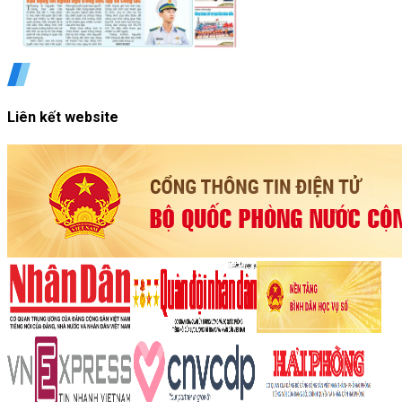
Liên kết website