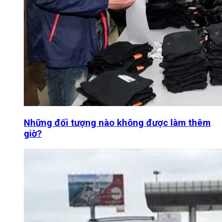
Những đối tượng nào không được làm thêm
giờ?