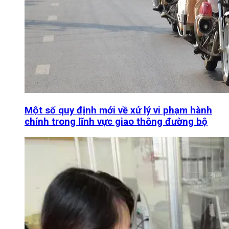
Một số quy định mới về xử lý vi phạm hành
chính trong lĩnh vực giao thông đường bộ