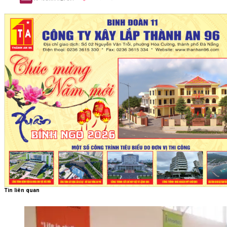
Tin liên quan