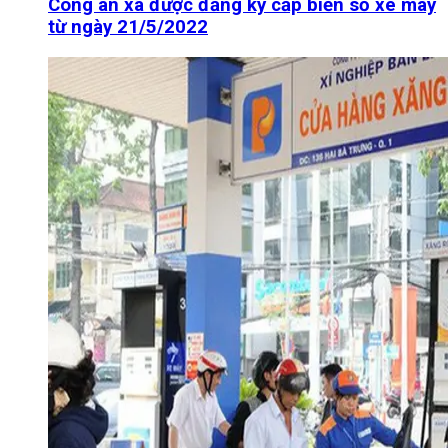
Công an xã được đăng ký cấp biển số xe máy
từ ngày 21/5/2022