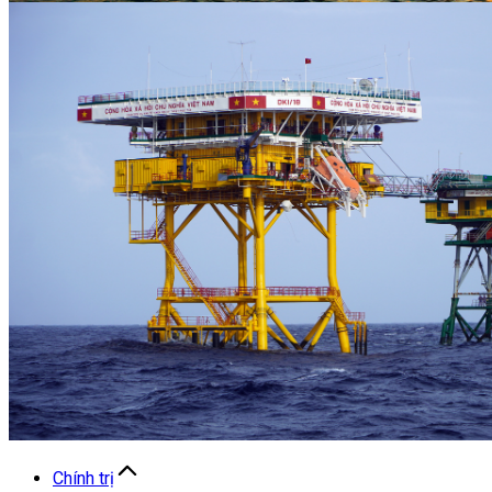
Chính trị