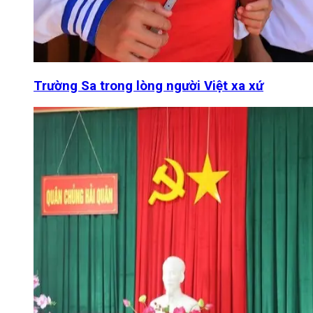
Trường Sa trong lòng người Việt xa xứ