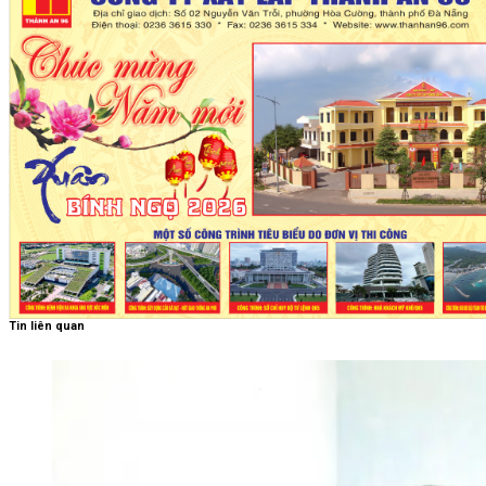
Tin liên quan