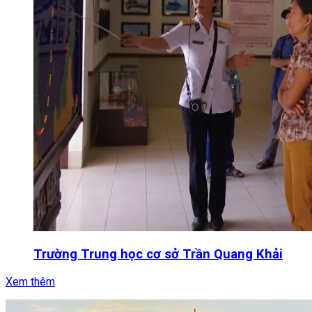
Trường Trung học cơ sở Trần Quang Khải
Xem thêm