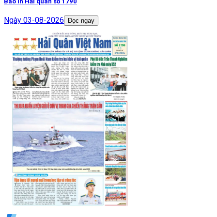
Báo in Hải quân số 1790
Ngày
03-08-2026
Đọc ngay