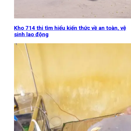
Kho 714 thi tìm hiểu kiến thức về an toàn, vệ
sinh lao động