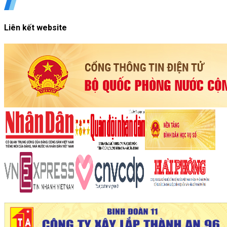
Liên kết website