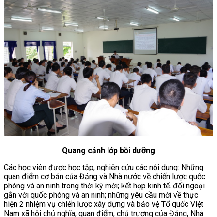
Quang cảnh lớp bồi dưỡng
Các học viên được học tập, nghiên cứu các nội dung: Những
quan điểm cơ bản của Đảng và Nhà nước về chiến lược quốc
phòng và an ninh trong thời kỳ mới; kết hợp kinh tế, đối ngoại
gắn với quốc phòng và an ninh; những yêu cầu mới về thực
hiện 2 nhiệm vụ chiến lược xây dựng và bảo vệ Tổ quốc Việt
Nam xã hội chủ nghĩa; quan điểm, chủ trương của Đảng, Nhà