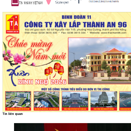
Tin liên quan