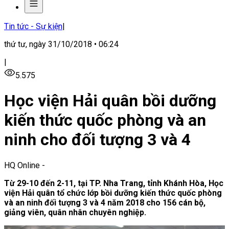
Tin tức - Sự kiện
|
thứ tư, ngày 31/10/2018 • 06:24
|
5.575
Học viện Hải quân bồi dưỡng
kiến thức quốc phòng và an
ninh cho đối tượng 3 và 4
HQ Online
-
Từ 29-10 đến 2-11,
tại TP. Nha Trang, tỉnh Khánh Hòa, Học
viện Hải quân tổ chức lớp bồi dưỡng kiến thức quốc phòng
và an ninh đối tượng 3 và 4 năm 2018 cho 156 cán bộ,
giảng viên, quân nhân chuyên nghiệp.