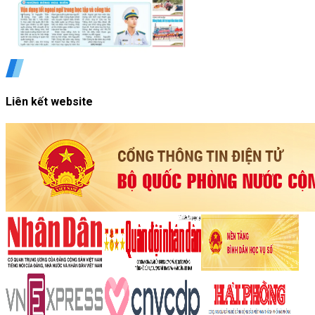
Liên kết website