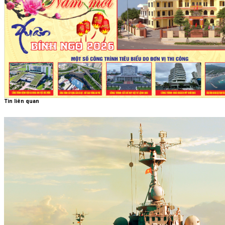
Tin liên quan