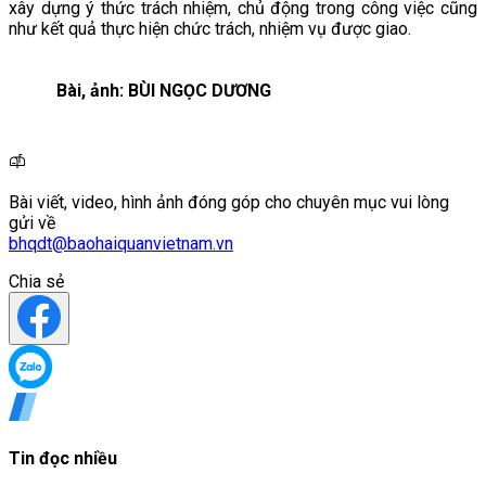
xây dựng ý thức trách nhiệm, chủ động trong công việc cũng
như kết quả thực hiện chức trách, nhiệm vụ được giao.
Bài, ảnh: BÙI NGỌC DƯƠNG
Bài viết, video, hình ảnh đóng góp cho chuyên mục vui lòng
gửi về
bhqdt@baohaiquanvietnam.vn
Chia sẻ
Tin đọc nhiều