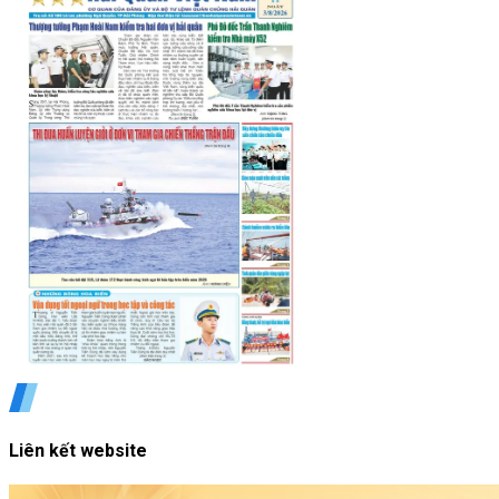
Liên kết website