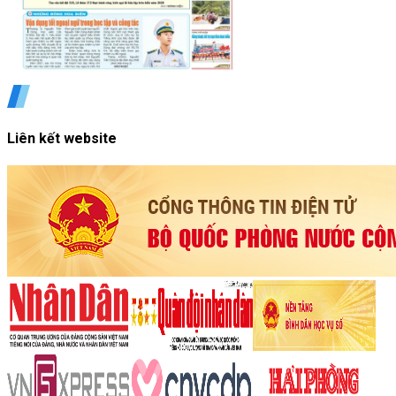
Liên kết website