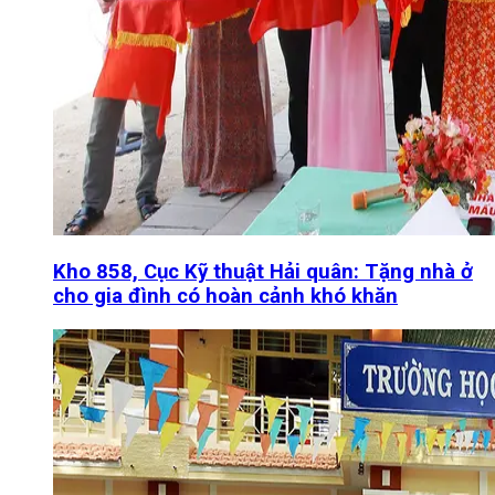
Kho 858, Cục Kỹ thuật Hải quân: Tặng nhà ở
cho gia đình có hoàn cảnh khó khăn