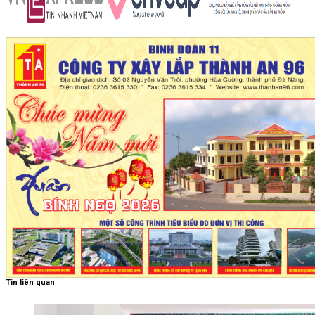
Tin liên quan