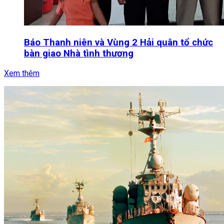
Báo Thanh niên và Vùng 2 Hải quân tổ chức
bàn giao Nhà tình thương
Xem thêm