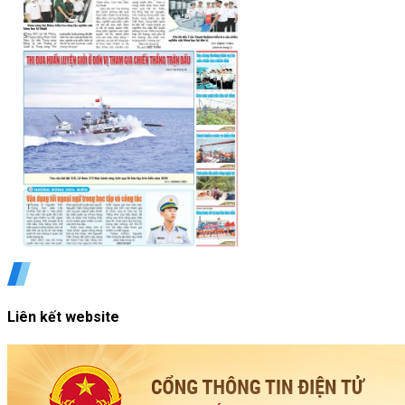
Liên kết website