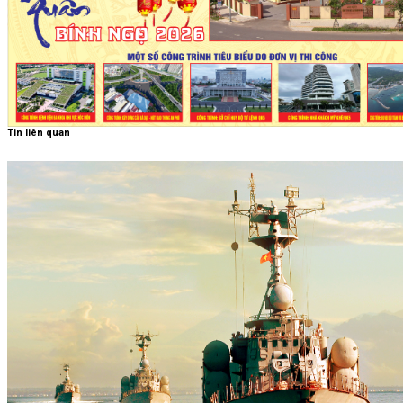
Tin liên quan