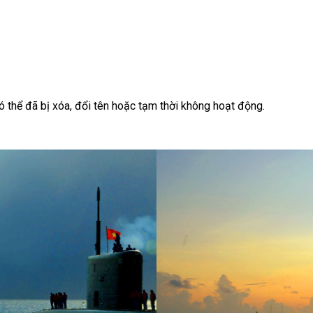
có thể đã bị xóa, đổi tên hoặc tạm thời không hoạt động.