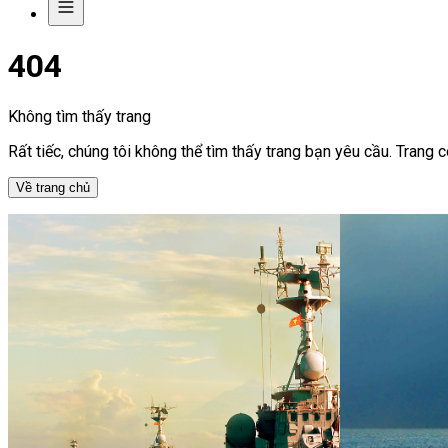
404
Không tìm thấy trang
Rất tiếc, chúng tôi không thể tìm thấy trang bạn yêu cầu. Trang 
Về trang chủ