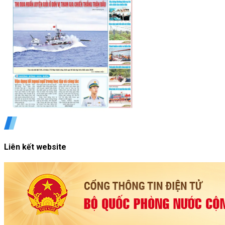
Liên kết website