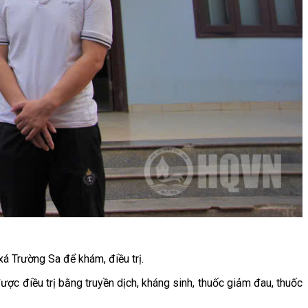
á Trường Sa để khám, điều trị.
ược điều trị bằng truyền dịch, kháng sinh, thuốc giảm đau, thuốc