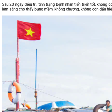
Sau 20 ngày điều trị, tình trạng bệnh nhân tiến triển tốt, không
lâm sàng cho thấy bụng mềm, không chướng, không còn dấu hiệu