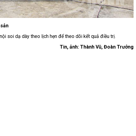
 sản
nội soi dạ dày theo lịch hẹn để theo dõi kết quả điều trị.
Tin, ảnh: Thành Vũ, Đoàn Trưởng