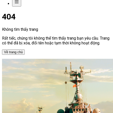
404
Không tìm thấy trang
Rất tiếc, chúng tôi không thể tìm thấy trang bạn yêu cầu. Trang
có thể đã bị xóa, đổi tên hoặc tạm thời không hoạt động.
Về trang chủ