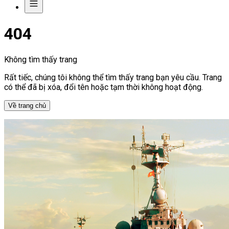
404
Không tìm thấy trang
Rất tiếc, chúng tôi không thể tìm thấy trang bạn yêu cầu. Trang
có thể đã bị xóa, đổi tên hoặc tạm thời không hoạt động.
Về trang chủ