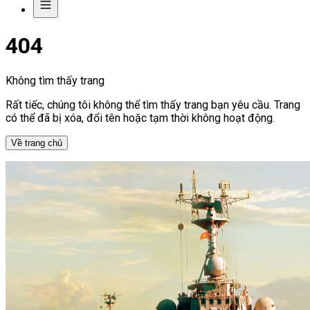
404
Không tìm thấy trang
Rất tiếc, chúng tôi không thể tìm thấy trang bạn yêu cầu. Trang
có thể đã bị xóa, đổi tên hoặc tạm thời không hoạt động.
Về trang chủ