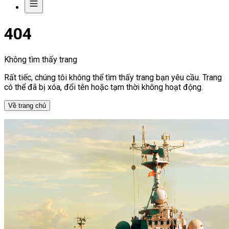
404
Không tìm thấy trang
Rất tiếc, chúng tôi không thể tìm thấy trang bạn yêu cầu. Trang
có thể đã bị xóa, đổi tên hoặc tạm thời không hoạt động.
Về trang chủ